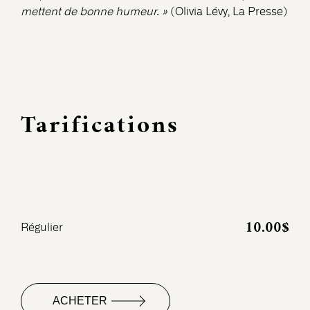
mettent de bonne humeur. »
(Olivia Lévy, La Presse)
Tarifications
10.00$
Régulier
ACHETER