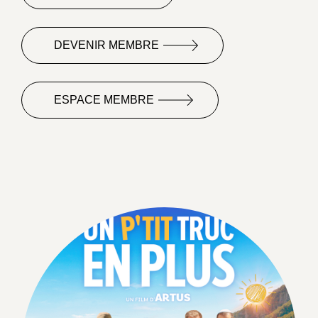
DEVENIR MEMBRE
ESPACE MEMBRE