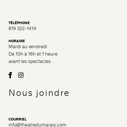
TÉLÉPHONE
819 322-1414
HORAIRE
Mardi au vendredi
De 10h à 16h et 1 heure
avant les spectacles
Nous joindre
COURRIEL
info@theatredumarais.com