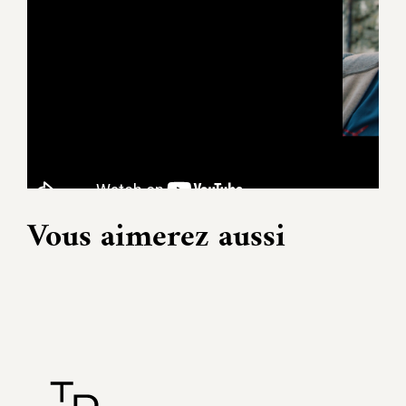
Vous aimerez aussi