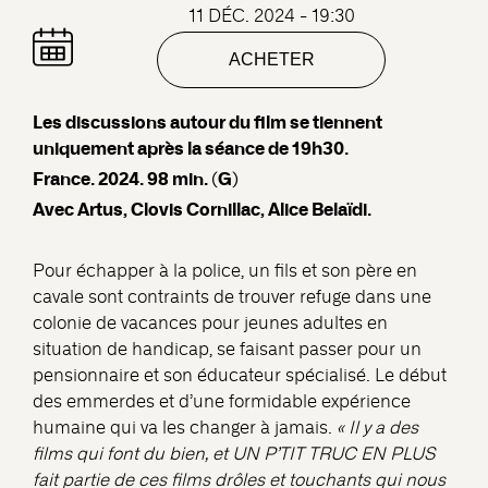
11 DÉC. 2024 - 19:30
ACHETER
Les discussions autour du film se tiennent
uniquement après la séance de 19h30.
France. 2024. 98 min. (G)
Avec Artus, Clovis Cornillac, Alice Belaïdi.
Pour échapper à la police, un fils et son père en
cavale sont contraints de trouver refuge dans une
colonie de vacances pour jeunes adultes en
situation de handicap, se faisant passer pour un
pensionnaire et son éducateur spécialisé. Le début
des emmerdes et d’une formidable expérience
humaine qui va les changer à jamais.
« Il y a des
films qui font du bien, et UN P’TIT TRUC EN PLUS
fait partie de ces films drôles et touchants qui nous