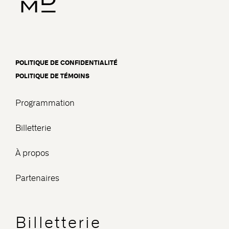
POLITIQUE DE CONFIDENTIALITÉ
POLITIQUE DE TÉMOINS
Programmation
Billetterie
À propos
Partenaires
Billetterie