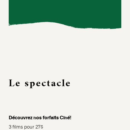
Le spectacle
Découvrez nos forfaits Ciné!
3 films pour 27$