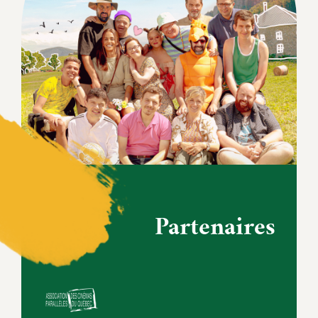
Partenaires