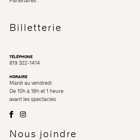
Partenaires
Billetterie
TÉLÉPHONE
819 322-1414
HORAIRE
Mardi au vendredi
De 10h à 16h et 1 heure
avant les spectacles
Nous joindre