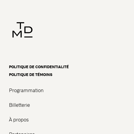
POLITIQUE DE CONFIDENTIALITÉ
POLITIQUE DE TÉMOINS
Programmation
Billetterie
À propos