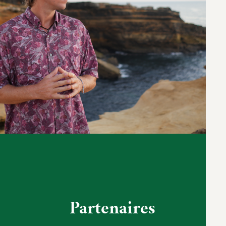
Partenaires