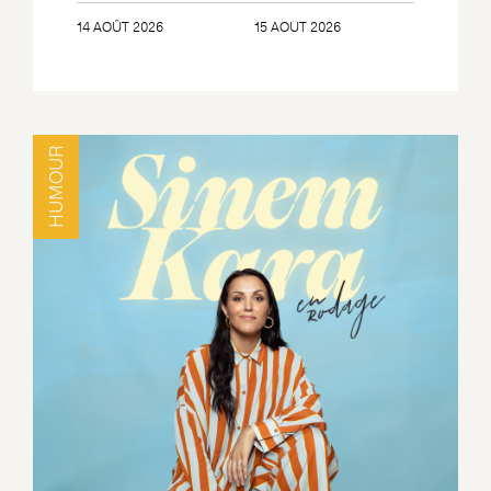
14 AOÛT 2026
15 AOÛT 2026
HUMOUR