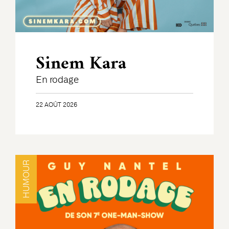
Sinem Kara
En rodage
22 AOÛT 2026
HUMOUR