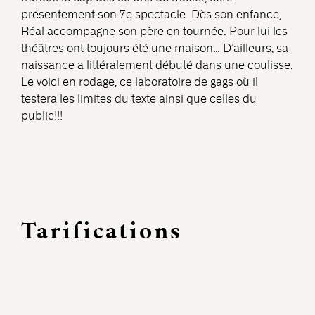
présentement son 7e spectacle. Dès son enfance,
Réal accompagne son père en tournée. Pour lui les
théâtres ont toujours été une maison… D’ailleurs, sa
naissance a littéralement débuté dans une coulisse.
Le voici en rodage, ce laboratoire de gags où il
testera les limites du texte ainsi que celles du
public!!!
Tarifications