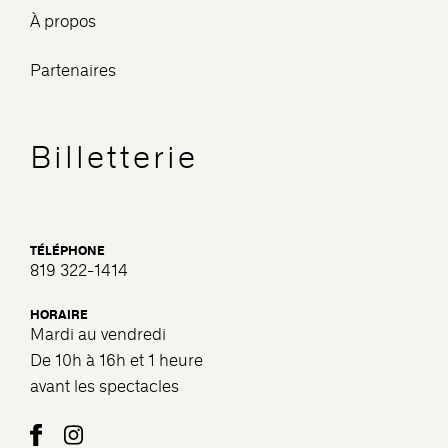
À propos
Partenaires
Billetterie
TÉLÉPHONE
819 322-1414
HORAIRE
Mardi au vendredi
De 10h à 16h et 1 heure
avant les spectacles