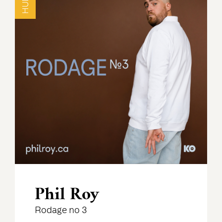
Phil Roy
Rodage no 3