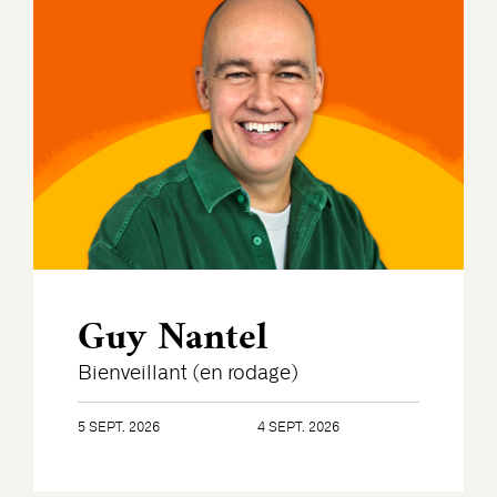
Guy Nantel
Bienveillant (en rodage)
5 SEPT. 2026
4 SEPT. 2026