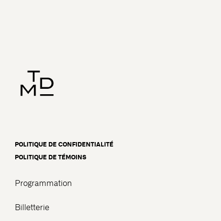
POLITIQUE DE CONFIDENTIALITÉ
POLITIQUE DE TÉMOINS
Programmation
Billetterie