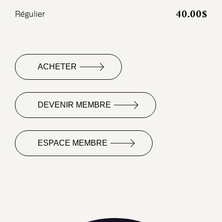
40.00$
Régulier
ACHETER
DEVENIR MEMBRE
ESPACE MEMBRE