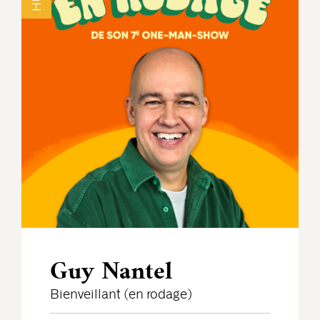
Guy Nantel
Bienveillant (en rodage)