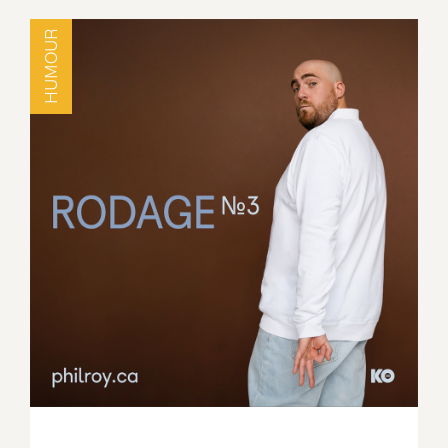
HUMOUR