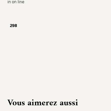
in
on line
Vous aimerez aussi