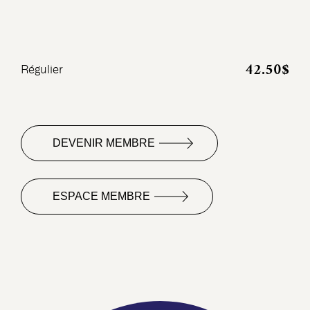
42.50$
Régulier
DEVENIR MEMBRE
ESPACE MEMBRE