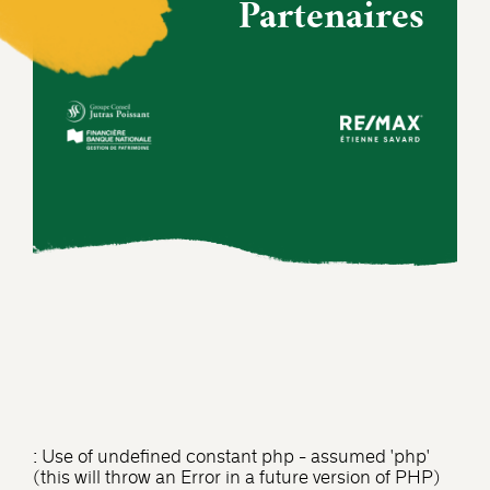
Partenaires
: Use of undefined constant php - assumed 'php'
(this will throw an Error in a future version of PHP)