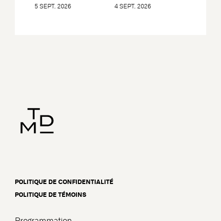
5 SEPT. 2026
4 SEPT. 2026
POLITIQUE DE CONFIDENTIALITÉ
POLITIQUE DE TÉMOINS
Programmation