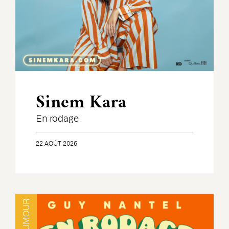
Sinem Kara
En rodage
22 AOÛT 2026
HUMOUR