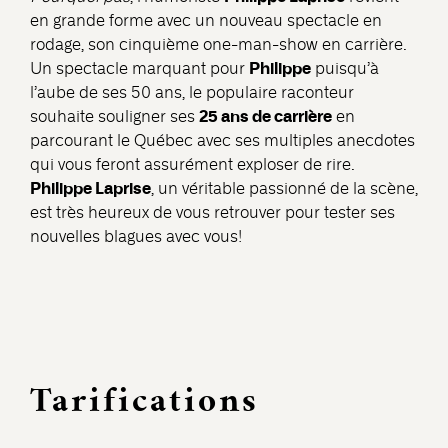
en grande forme avec un nouveau spectacle en
rodage, son cinquième one-man-show en carrière.
Philippe
Un spectacle marquant pour
puisqu’à
l’aube de ses 50 ans, le populaire raconteur
25 ans de carrière
souhaite souligner ses
en
parcourant le Québec avec ses multiples anecdotes
qui vous feront assurément exploser de rire.
Philippe Laprise
, un véritable passionné de la scène,
est très heureux de vous retrouver pour tester ses
nouvelles blagues avec vous!
Tarifications