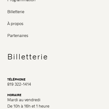
Billetterie
À propos
Partenaires
Billetterie
TÉLÉPHONE
819 322-1414
HORAIRE
Mardi au vendredi
De 10h à 16h et 1 heure