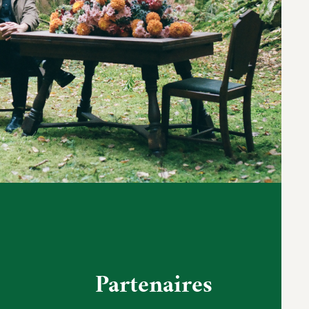
Partenaires