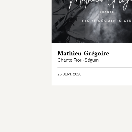
Mathieu Grégoire
Chante Fiori-Séguin
26 SEPT. 2026