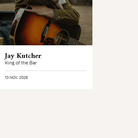
Jay Kutcher
King of the Bar
13 NOV. 2026