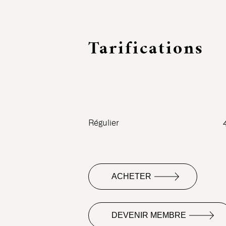
Tarifications
Régulier
ACHETER
DEVENIR MEMBRE