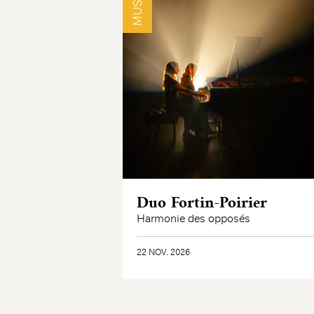
Duo Fortin-Poirier
Harmonie des opposés
22 NOV. 2026