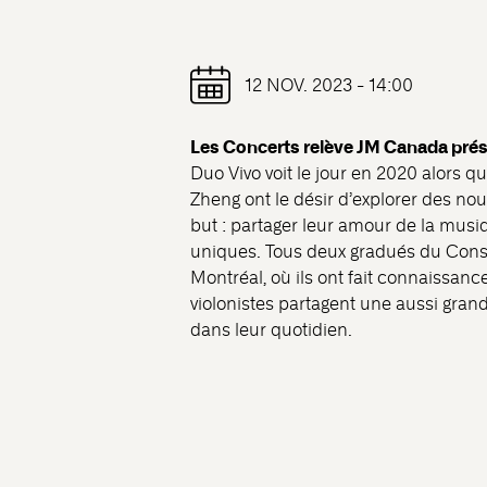
12 NOV. 2023 - 14:00
Les Concerts relève JM Canada prése
Duo Vivo voit le jour en 2020 alors 
Zheng ont le désir d’explorer des nou
but : partager leur amour de la mus
uniques. Tous deux gradués du Cons
Montréal, où ils ont fait connaissance
violonistes partagent une aussi gran
dans leur quotidien.