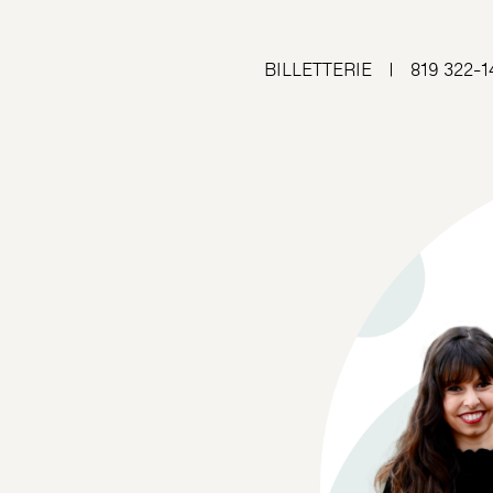
BILLETTERIE
|
819 322-1