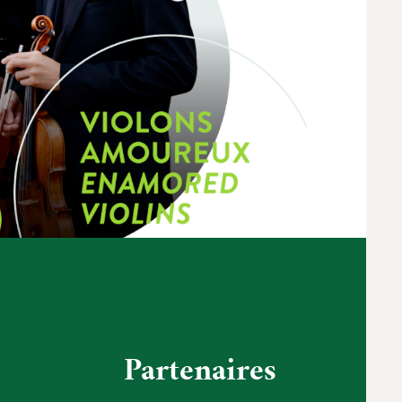
Partenaires