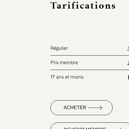
Tarifications
Régulier
Prix membre
17 ans et moins
ACHETER