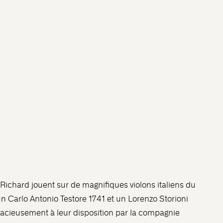
Richard jouent sur de magnifiques violons italiens du
 un Carlo Antonio Testore 1741 et un Lorenzo Storioni
racieusement à leur disposition par la compagnie