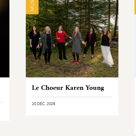
Le Choeur Karen Young
20 DÉC. 2026