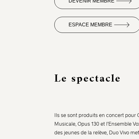
DEVENIR MEMBRE
ESPACE MEMBRE
Le spectacle
Ils se sont produits en concert pour
Musicale, Opus 130 et l’Ensemble V
des jeunes de la relève, Duo Vivo met