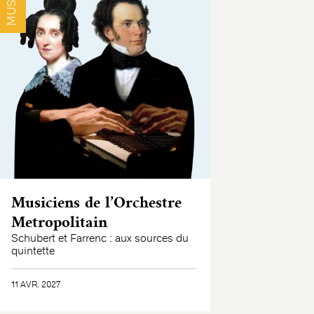
Musiciens de l’Orchestre
Metropolitain
Schubert et Farrenc : aux sources du
quintette
11 AVR. 2027