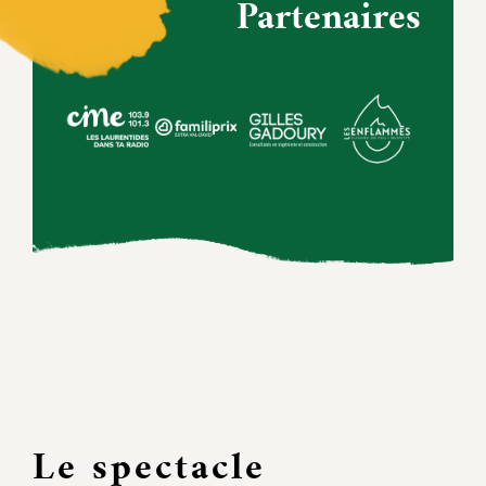
Partenaires
Le spectacle