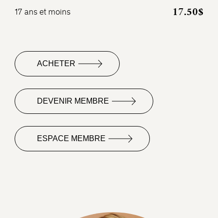
17.50$
17 ans et moins
ACHETER
DEVENIR MEMBRE
ESPACE MEMBRE