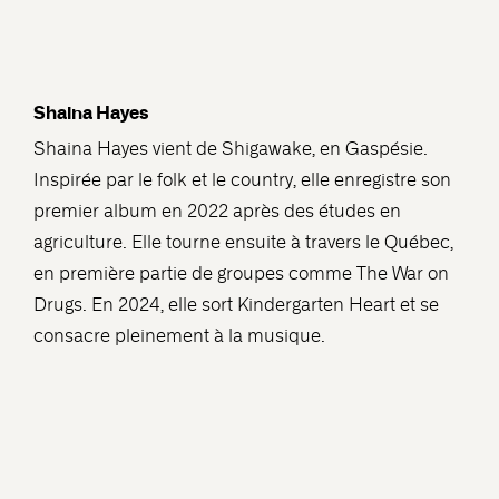
Shaina Hayes
Shaina Hayes vient de Shigawake, en Gaspésie.
Inspirée par le folk et le country, elle enregistre son
premier album en 2022 après des études en
agriculture. Elle tourne ensuite à travers le Québec,
en première partie de groupes comme The War on
Drugs. En 2024, elle sort Kindergarten Heart et se
consacre pleinement à la musique.