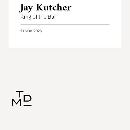
Jay Kutcher
King of the Bar
13 NOV. 2026