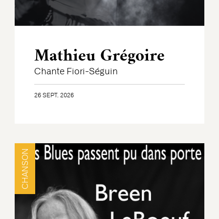
Mathieu Grégoire
Chante Fiori-Séguin
26 SEPT. 2026
CHANSON