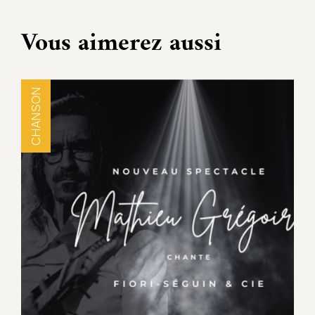
Vous aimerez aussi
CHANSON