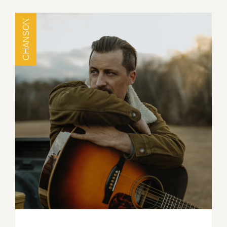
CHANSON