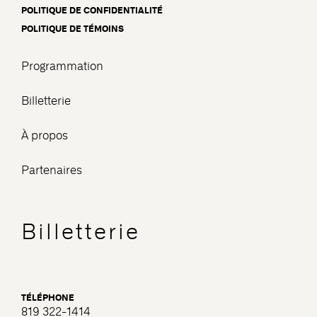
POLITIQUE DE CONFIDENTIALITÉ
POLITIQUE DE TÉMOINS
Programmation
Billetterie
À propos
Partenaires
Billetterie
TÉLÉPHONE
819 322-1414